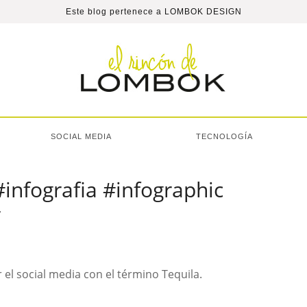
Este blog pertenece a
LOMBOK DESIGN
SOCIAL MEDIA
TECNOLOGÍA
#infografia #infographic
r
 el social media con el término Tequila.