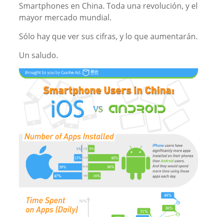
Smartphones en China. Toda una revolución, y el
mayor mercado mundial.
Sólo hay que ver sus cifras, y lo que aumentarán.
Un saludo.