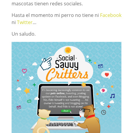
mascotas tienen redes sociales.
Hasta el momento mi perro no tiene ni
Facebook
ni
Twitter
…
Un saludo.