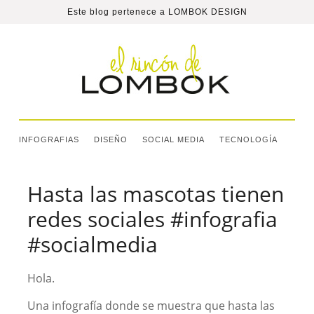
Este blog pertenece a
LOMBOK DESIGN
INFOGRAFIAS
DISEÑO
SOCIAL MEDIA
TECNOLOGÍA
Hasta las mascotas tienen
redes sociales #infografia
#socialmedia
Hola.
Una infografía donde se muestra que hasta las