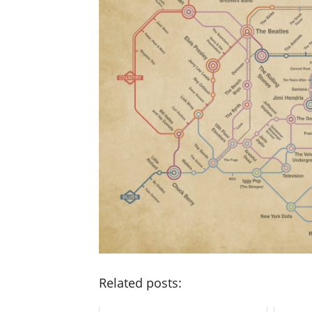
Related posts: