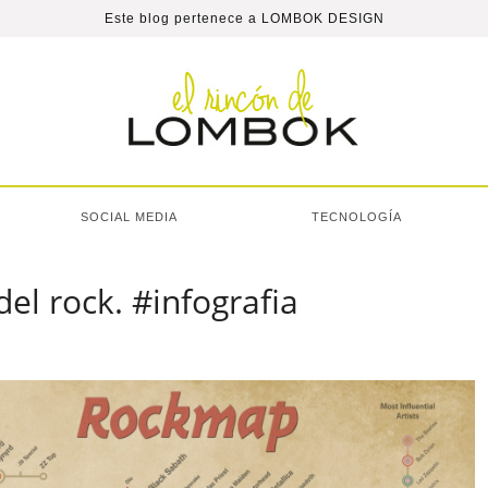
Este blog pertenece a
LOMBOK DESIGN
SOCIAL MEDIA
TECNOLOGÍA
el rock. #infografia