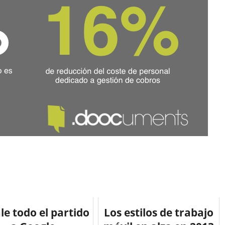
le todo el partido
Los estilos de trabajo