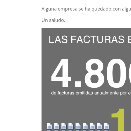
Alguna empresa se ha quedado con algu
Un saludo.