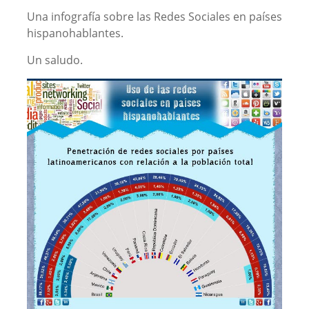
Una infografía sobre las Redes Sociales en países
hispanohablantes.
Un saludo.