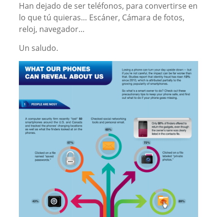
Han dejado de ser teléfonos, para convertirse en
lo que tú quieras… Escáner, Cámara de fotos,
reloj, navegador…
Un saludo.