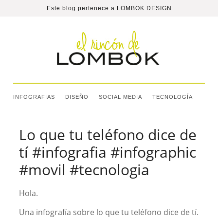
Este blog pertenece a
LOMBOK DESIGN
INFOGRAFIAS
DISEÑO
SOCIAL MEDIA
TECNOLOGÍA
Lo que tu teléfono dice de
tí #infografia #infographic
#movil #tecnologia
Hola.
Una infografía sobre lo que tu teléfono dice de tí.