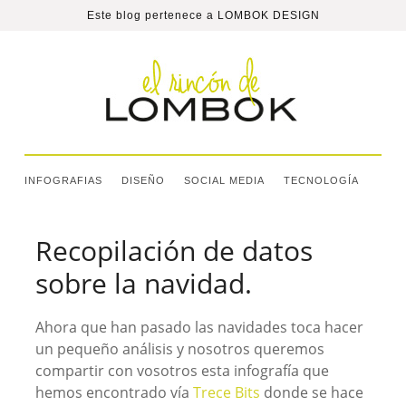
Este blog pertenece a
LOMBOK DESIGN
INFOGRAFIAS
DISEÑO
SOCIAL MEDIA
TECNOLOGÍA
Recopilación de datos
sobre la navidad.
Ahora que han pasado las navidades toca hacer
un pequeño análisis y nosotros queremos
compartir con vosotros esta infografía que
hemos encontrado vía
Trece Bits
donde se hace