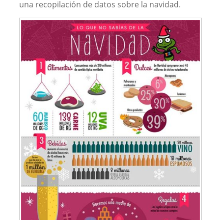
una recopilación de datos sobre la navidad.