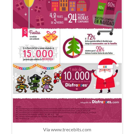
Vía www.trecebits.com