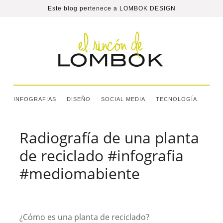
Este blog pertenece a
LOMBOK DESIGN
INFOGRAFIAS
DISEÑO
SOCIAL MEDIA
TECNOLOGÍA
Radiografía de una planta
de reciclado #infografia
#mediomabiente
¿Cómo es una planta de reciclado?