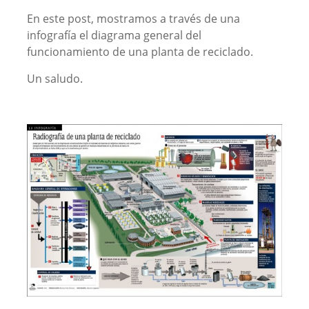
En este post, mostramos a través de una
infografía el diagrama general del
funcionamiento de una planta de reciclado.
Un saludo.