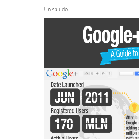
Un saludo.