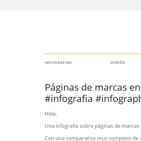
INFOGRAFIAS
DISEÑO
Páginas de marcas en
#infografia #infogra
Hola.
Una infografía sobre páginas de marcas
Con una comparativa muy completo de 