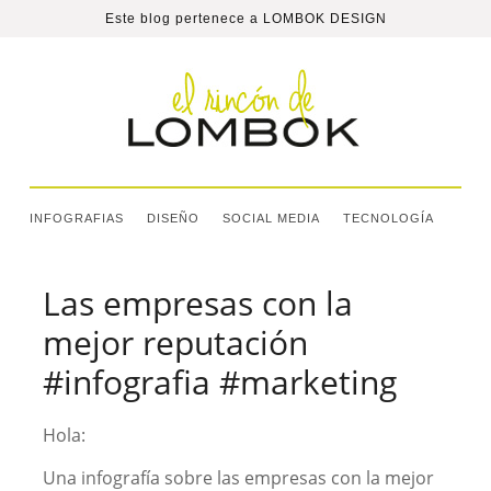
Este blog pertenece a
LOMBOK DESIGN
INFOGRAFIAS
DISEÑO
SOCIAL MEDIA
TECNOLOGÍA
Las empresas con la
mejor reputación
#infografia #marketing
Hola:
Una infografía sobre las empresas con la mejor