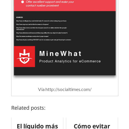
Vía http://socialtimes.com/
Related posts:
El líquido más
Cómo evitar