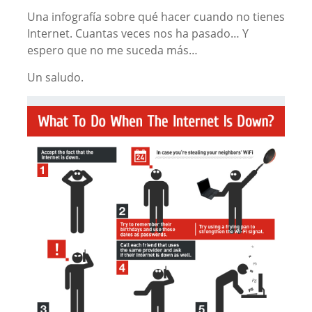
Una infografía sobre qué hacer cuando no tienes
Internet. Cuantas veces nos ha pasado… Y
espero que no me suceda más…
Un saludo.