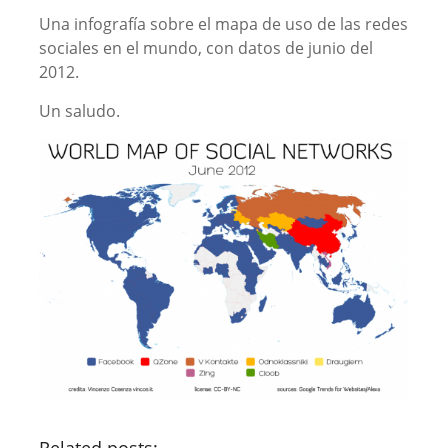
Una infografía sobre el mapa de uso de las redes
sociales en el mundo, con datos de junio del
2012.
Un saludo.