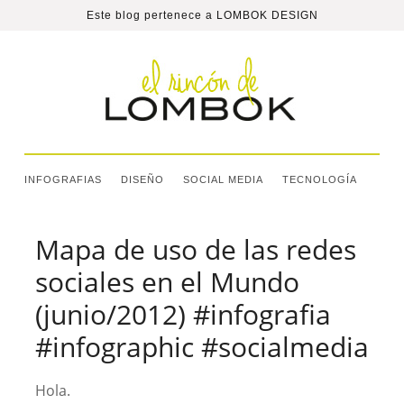
Este blog pertenece a
LOMBOK DESIGN
INFOGRAFIAS
DISEÑO
SOCIAL MEDIA
TECNOLOGÍA
Mapa de uso de las redes
sociales en el Mundo
(junio/2012) #infografia
#infographic #socialmedia
Hola.