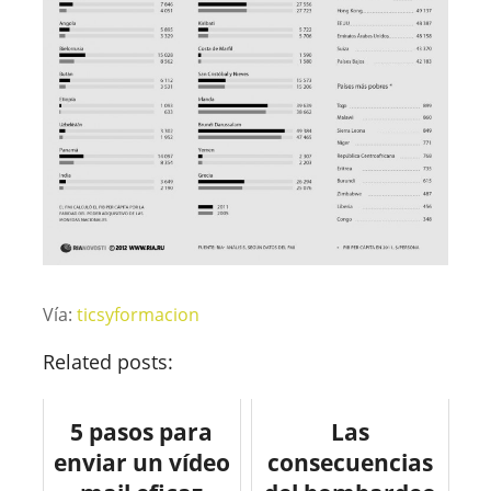
Vía:
ticsyformacion
Related posts:
5 pasos para
Las
enviar un vídeo
consecuencias