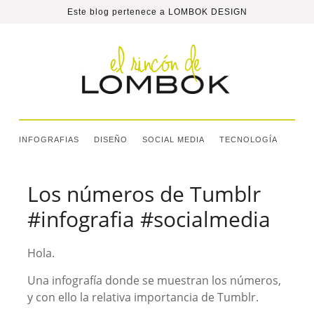
Este blog pertenece a
LOMBOK DESIGN
INFOGRAFIAS
DISEÑO
SOCIAL MEDIA
TECNOLOGÍA
Los números de Tumblr
#infografia #socialmedia
Hola.
Una infografía donde se muestran los números,
y con ello la relativa importancia de Tumblr.