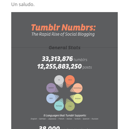
Un saludo.