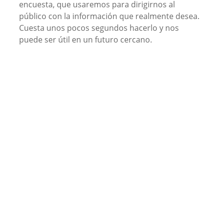
encuesta, que usaremos para dirigirnos al
público con la información que realmente desea.
Cuesta unos pocos segundos hacerlo y nos
puede ser útil en un futuro cercano.