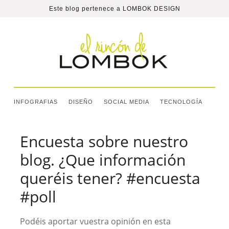
Este blog pertenece a
LOMBOK DESIGN
INFOGRAFIAS
DISEÑO
SOCIAL MEDIA
TECNOLOGÍA
Encuesta sobre nuestro
blog. ¿Que información
queréis tener? #encuesta
#poll
Podéis aportar vuestra opinión en esta