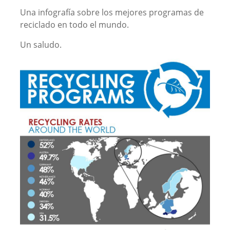
Una infografía sobre los mejores programas de
reciclado en todo el mundo.
Un saludo.