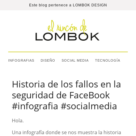
Este blog pertenece a
LOMBOK DESIGN
INFOGRAFIAS
DISEÑO
SOCIAL MEDIA
TECNOLOGÍA
Historia de los fallos en la
seguridad de FaceBook
#infografia #socialmedia
Hola.
Una infografía donde se nos muestra la historia