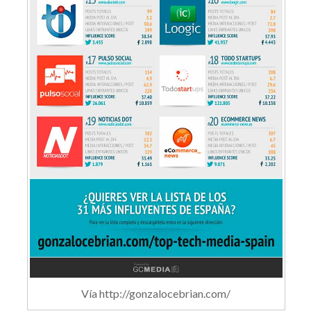
Vía http://gonzalocebrian.com/