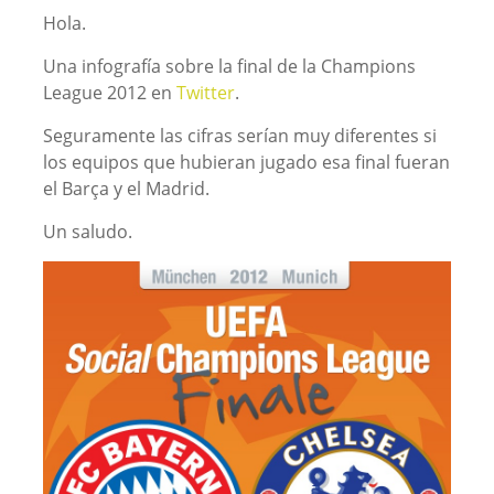
Hola.
Una infografía sobre la final de la Champions
League 2012 en
Twitter
.
Seguramente las cifras serían muy diferentes si
los equipos que hubieran jugado esa final fueran
el Barça y el Madrid.
Un saludo.