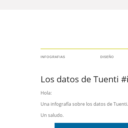
INFOGRAFIAS
DISEÑO
Los datos de Tuenti #
Hola:
Una infografía sobre los datos de Tuenti.
Un saludo.