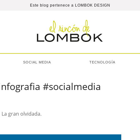
Este blog pertenece a
LOMBOK DESIGN
SOCIAL MEDIA
TECNOLOGÍA
infografia #socialmedia
 La gran olvidada.