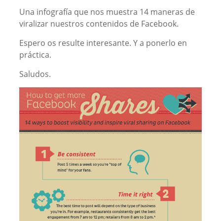
Una infografía que nos muestra 14 maneras de
viralizar nuestros contenidos de Facebook.
Espero os resulte interesante. Y a ponerlo en
práctica.
Saludos.