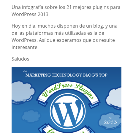
Una infografía sobre los 21 mejores plugins para
WordPress 2013.
Hoy en día, muchos disponen de un blog, y una
de las plataformas más utilizadas es la de
WordPress. Así que esperamos que os resulte
interesante.
Saludos.