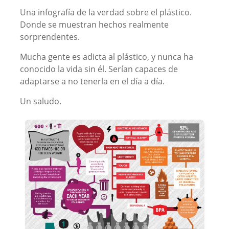
Una infografía de la verdad sobre el plástico.
Donde se muestran hechos realmente
sorprendentes.
Mucha gente es adicta al plástico, y nunca ha
conocido la vida sin él. Serían capaces de
adaptarse a no tenerla en el día a día.
Un saludo.