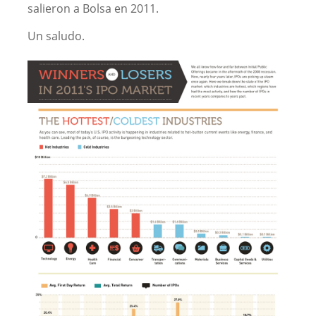
salieron a Bolsa en 2011.
Un saludo.