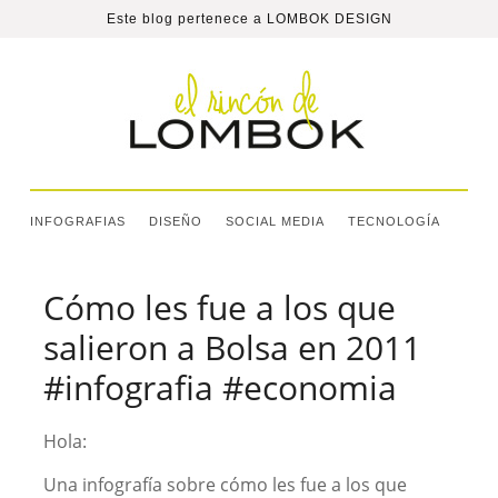
Este blog pertenece a
LOMBOK DESIGN
INFOGRAFIAS
DISEÑO
SOCIAL MEDIA
TECNOLOGÍA
Cómo les fue a los que
salieron a Bolsa en 2011
#infografia #economia
Hola:
Una infografía sobre cómo les fue a los que