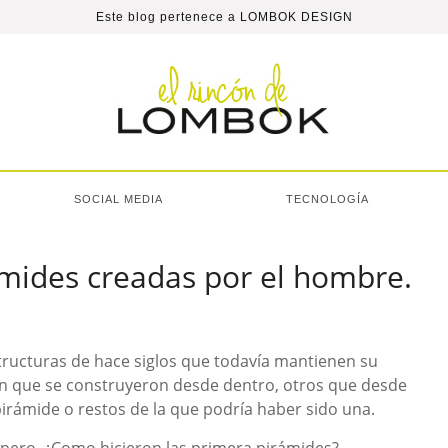
Este blog pertenece a
LOMBOK DESIGN
SOCIAL MEDIA
TECNOLOGÍA
rámides creadas por el hombre.
tructuras de hace siglos que todavía mantienen su
en que se construyeron desde dentro, otros que desde
rámide o restos de la que podría haber sido una.