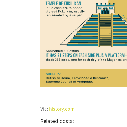
Vía:
history.com
Related posts: