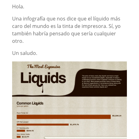
Hola.
Una infografía que nos dice que el líquido más
caro del mundo es la tinta de impresora. Sí, yo
también habría pensado que sería cualquier
otro.
Un saludo.