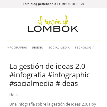
Este blog pertenece a
LOMBOK DESIGN
INFOGRAFIAS
DISEÑO
SOCIAL MEDIA
TECNOLOGÍA
La gestión de ideas 2.0
#infografia #infographic
#socialmedia #ideas
Hola.
Una infografía sobre la gestión de ideas 2.0. Hoy