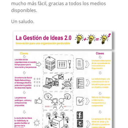
mucho más fácil, gracias a todos los medios
disponibles.
Un saludo.