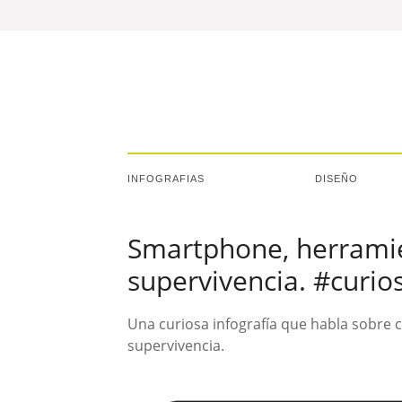
INFOGRAFIAS
DISEÑO
Smartphone, herramie
supervivencia. #curio
Una curiosa infografía que habla sobre
supervivencia.