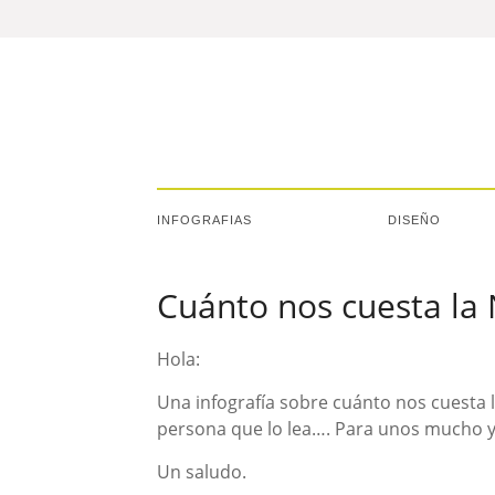
INFOGRAFIAS
DISEÑO
Cuánto nos cuesta la
Hola:
Una infografía sobre cuánto nos cuesta l
persona que lo lea…. Para unos mucho 
Un saludo.