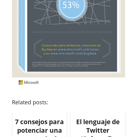
Related posts:
7 consejos para
El lenguaje de
potenciar una
Twitter