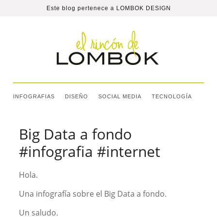
Este blog pertenece a
LOMBOK DESIGN
INFOGRAFIAS
DISEÑO
SOCIAL MEDIA
TECNOLOGÍA
Big Data a fondo
#infografia #internet
Hola.
Una infografía sobre el Big Data a fondo.
Un saludo.