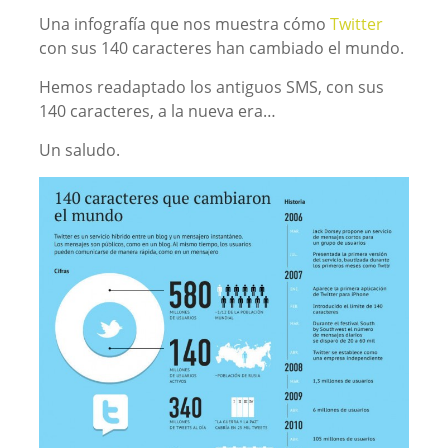
Una infografía que nos muestra cómo
Twitter
con sus 140 caracteres han cambiado el mundo.
Hemos readaptado los antiguos SMS, con sus
140 caracteres, a la nueva era…
Un saludo.