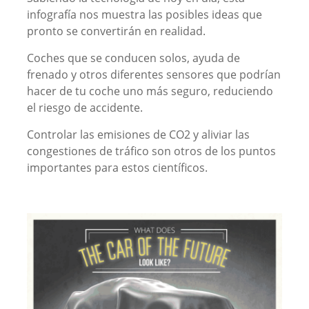
infografía nos muestra las posibles ideas que
pronto se convertirán en realidad.
Coches que se conducen solos, ayuda de
frenado y otros diferentes sensores que podrían
hacer de tu coche uno más seguro, reduciendo
el riesgo de accidente.
Controlar las emisiones de CO2 y aliviar las
congestiones de tráfico son otros de los puntos
importantes para estos científicos.