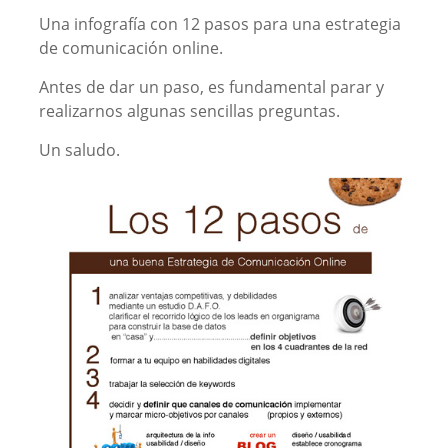
Una infografía con 12 pasos para una estrategia
de comunicación online.
Antes de dar un paso, es fundamental parar y
realizarnos algunas sencillas preguntas.
Un saludo.