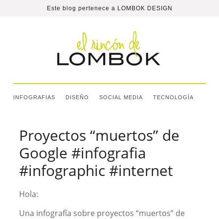
Este blog pertenece a
LOMBOK DESIGN
INFOGRAFIAS
DISEÑO
SOCIAL MEDIA
TECNOLOGÍA
Proyectos “muertos” de
Google #infografia
#infographic #internet
Hola:
Una infografía sobre proyectos “muertos” de