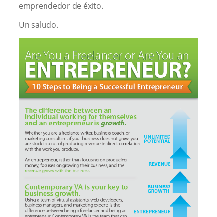
emprendedor de éxito.
Un saludo.