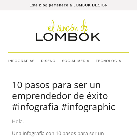
Este blog pertenece a
LOMBOK DESIGN
INFOGRAFIAS
DISEÑO
SOCIAL MEDIA
TECNOLOGÍA
10 pasos para ser un
emprendedor de éxito
#infografia #infographic
Hola.
Una infografía con 10 pasos para ser un