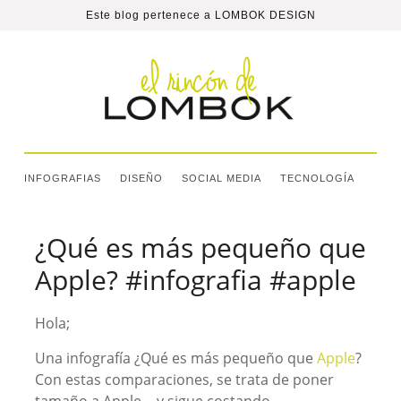
Este blog pertenece a
LOMBOK DESIGN
INFOGRAFIAS
DISEÑO
SOCIAL MEDIA
TECNOLOGÍA
¿Qué es más pequeño que
Apple? #infografia #apple
Hola;
Una infografía ¿Qué es más pequeño que
Apple
?
Con estas comparaciones, se trata de poner