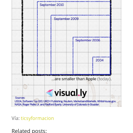
Vía:
ticsyformacion
Related posts: