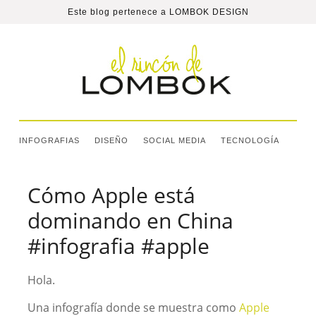
Este blog pertenece a
LOMBOK DESIGN
INFOGRAFIAS
DISEÑO
SOCIAL MEDIA
TECNOLOGÍA
Cómo Apple está
dominando en China
#infografia #apple
Hola.
Una infografía donde se muestra como
Apple