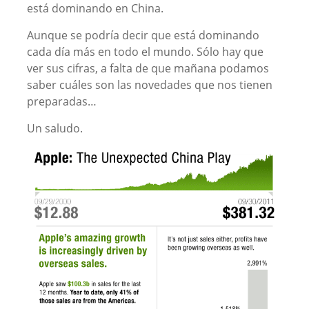
está dominando en China.
Aunque se podría decir que está dominando
cada día más en todo el mundo. Sólo hay que
ver sus cifras, a falta de que mañana podamos
saber cuáles son las novedades que nos tienen
preparadas…
Un saludo.