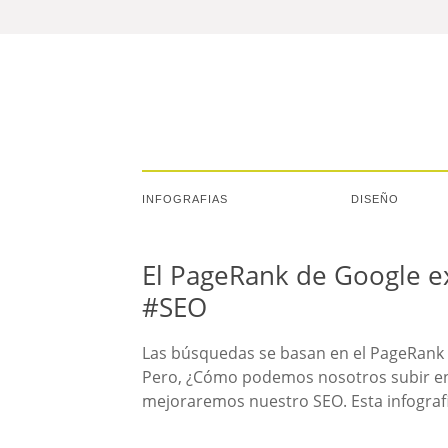
INFOGRAFIAS
DISEÑO
El PageRank de Google ex
#SEO
Las búsquedas se basan en el PageRank 
Pero, ¿Cómo podemos nosotros subir en
mejoraremos nuestro SEO. Esta infograf