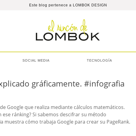
Este blog pertenece a
LOMBOK DESIGN
SOCIAL MEDIA
TECNOLOGÍA
plicado gráficamente. #infografia
de Google que realiza mediante cálculos matemáticos.
 ese ránking? Si sabemos descifrar su método
ia muestra cómo trabaja Google para crear su PageRank.