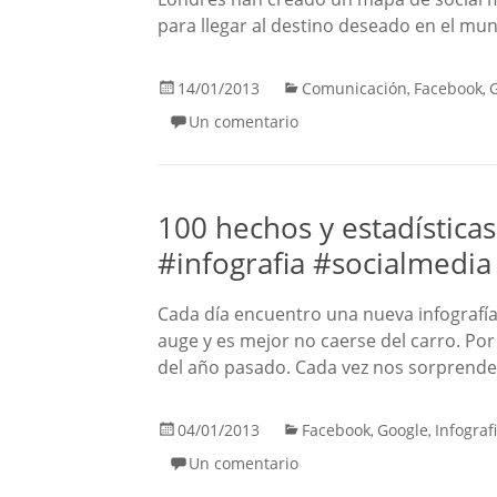
para llegar al destino deseado en el mun
14/01/2013
Comunicación
Facebook
,
,
Un comentario
100 hechos y estadísticas
#infografia #socialmedia
Cada día encuentro una nueva infografía
auge y es mejor no caerse del carro. Por
del año pasado. Cada vez nos sorprende
04/01/2013
Facebook
Google
Infograf
,
,
Un comentario