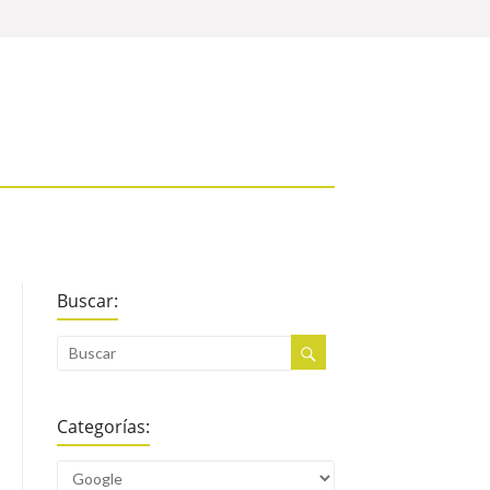
Buscar:
Categorías: