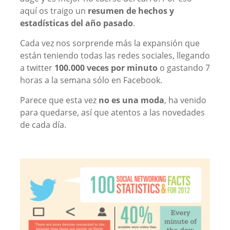
aquí os traigo un
resumen de hechos y
estadísticas del año pasado
.
Cada vez nos sorprende más la expansión que
están teniendo todas las redes sociales, llegando
a twitter
100.000 veces por minuto
o gastando 7
horas a la semana sólo en Facebook.
Parece que esta vez
no es una moda
, ha venido
para quedarse, así que atentos a las novedades
de cada día.