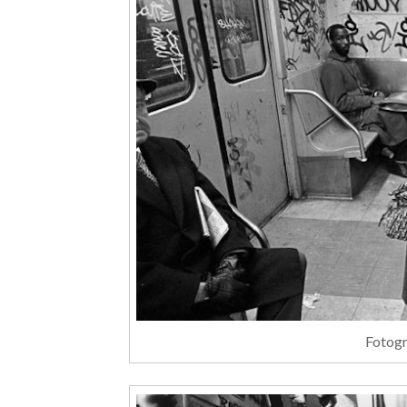
Fotogr