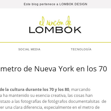
Este blog pertenece a
LOMBOK DESIGN
SOCIAL MEDIA
TECNOLOGÍA
el metro de Nueva York en los 70
de la cultura durante los 70 y los 80
, marcando
 ha mantenido su esencia creativa, las cosas han
stazo a las fotografías de fotógrafos documentalsitas de
er una clara diferencia, especialmente en el metro de