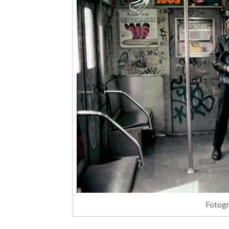
Fotogr