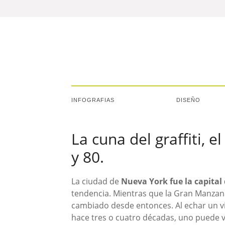
INFOGRAFIAS
DISEÑO
La cuna del graffiti, 
y 80.
La ciudad de
Nueva York fue la capital 
tendencia. Mientras que la Gran Manzana
cambiado desde entonces. Al echar un vi
hace tres o cuatro décadas, uno puede v