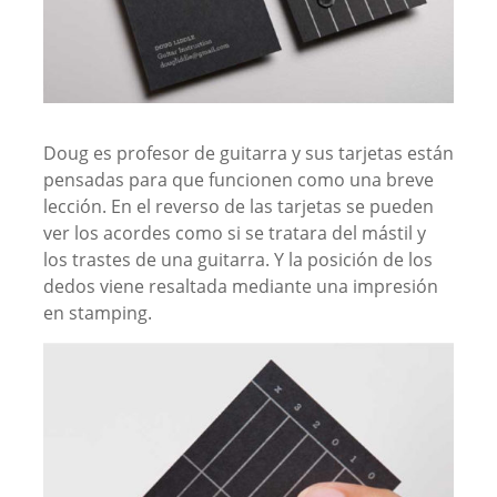
Doug es profesor de guitarra y sus tarjetas están
pensadas para que funcionen como una breve
lección. En el reverso de las tarjetas se pueden
ver los acordes como si se tratara del mástil y
los trastes de una guitarra. Y la posición de los
dedos viene resaltada mediante una impresión
en stamping.