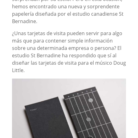
hemos encontrado una nueva y sorprendente
papelería diseñada por el estudio canadiense St
Bernadine.
¿Unas tarjetas de visita pueden servir para algo
más que para contener simple información
sobre una determinada empresa o persona? El
estudio St Bernadine ha respondido que sí al
diseñar las tarjetas de visita para el músico Doug
Little.