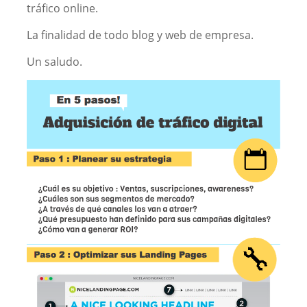
tráfico online.
La finalidad de todo blog y web de empresa.
Un saludo.