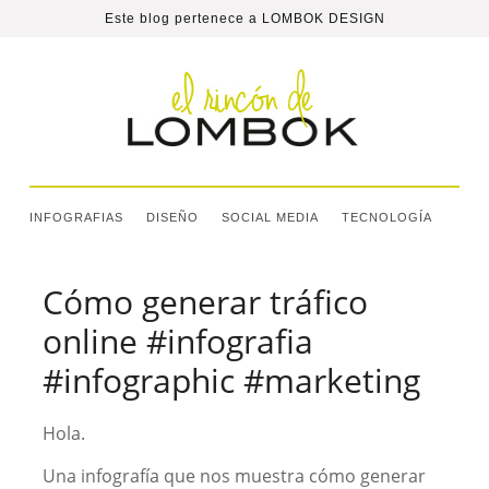
Este blog pertenece a
LOMBOK DESIGN
INFOGRAFIAS
DISEÑO
SOCIAL MEDIA
TECNOLOGÍA
Cómo generar tráfico
online #infografia
#infographic #marketing
Hola.
Una infografía que nos muestra cómo generar