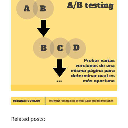
Related posts: