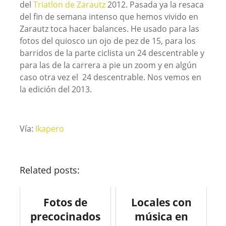
del
Triatlon de Zarautz
2012. Pasada ya la resaca
del fin de semana intenso que hemos vivido en
Zarautz toca hacer balances. He usado para las
fotos del quiosco un ojo de pez de 15, para los
barridos de la parte ciclista un 24 descentrable y
para las de la carrera a pie un zoom y en algún
caso otra vez el 24 descentrable. Nos vemos en
la edición del 2013.
Vía:
Ikapero
Related posts:
Fotos de
Locales con
precocinados
música en