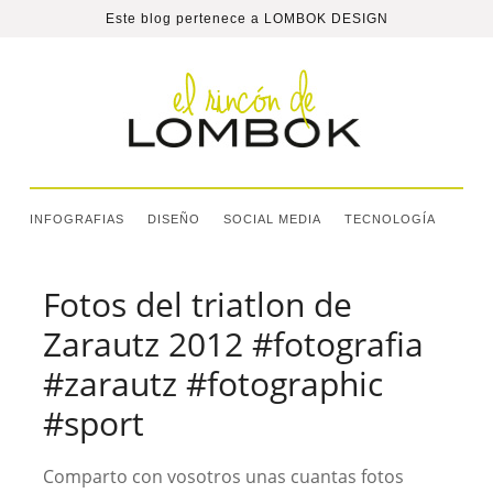
Este blog pertenece a
LOMBOK DESIGN
INFOGRAFIAS
DISEÑO
SOCIAL MEDIA
TECNOLOGÍA
Fotos del triatlon de
Zarautz 2012 #fotografia
#zarautz #fotographic
#sport
Comparto con vosotros unas cuantas fotos