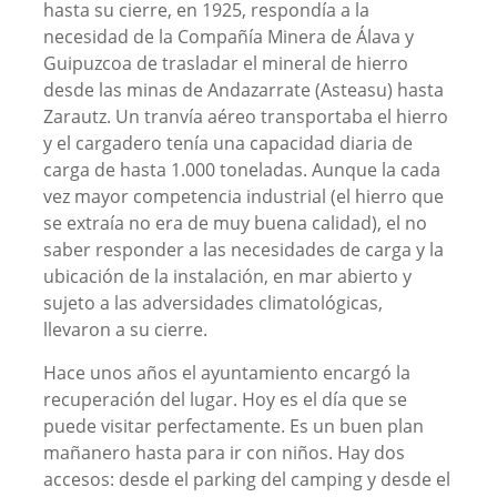
hasta su cierre, en 1925, respondía a la
necesidad de la Compañía Minera de Álava y
Guipuzcoa de trasladar el mineral de hierro
desde las minas de Andazarrate (Asteasu) hasta
Zarautz. Un tranvía aéreo transportaba el hierro
y el cargadero tenía una capacidad diaria de
carga de hasta 1.000 toneladas. Aunque la cada
vez mayor competencia industrial (el hierro que
se extraía no era de muy buena calidad), el no
saber responder a las necesidades de carga y la
ubicación de la instalación, en mar abierto y
sujeto a las adversidades climatológicas,
llevaron a su cierre.
Hace unos años el ayuntamiento encargó la
recuperación del lugar. Hoy es el día que se
puede visitar perfectamente. Es un buen plan
mañanero hasta para ir con niños. Hay dos
accesos: desde el parking del camping y desde el