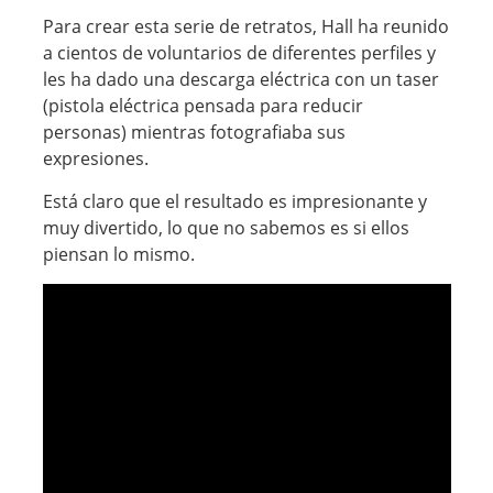
Para crear esta serie de retratos, Hall ha reunido
a cientos de voluntarios de diferentes perfiles y
les ha dado una descarga eléctrica con un taser
(pistola eléctrica pensada para reducir
personas) mientras fotografiaba sus
expresiones.
Está claro que el resultado es impresionante y
muy divertido, lo que no sabemos es si ellos
piensan lo mismo.