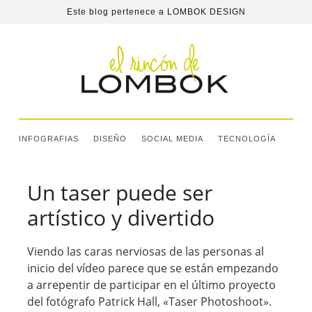
Este blog pertenece a
LOMBOK DESIGN
INFOGRAFIAS
DISEÑO
SOCIAL MEDIA
TECNOLOGÍA
Un taser puede ser
artístico y divertido
Viendo las caras nerviosas de las personas al
inicio del vídeo parece que se están empezando
a arrepentir de participar en el último proyecto
del fotógrafo Patrick Hall, «Taser Photoshoot».