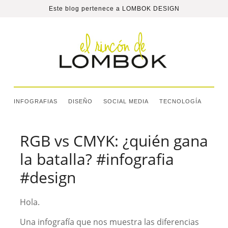
Este blog pertenece a
LOMBOK DESIGN
INFOGRAFIAS
DISEÑO
SOCIAL MEDIA
TECNOLOGÍA
RGB vs CMYK: ¿quién gana
la batalla? #infografia
#design
Hola.
Una infografía que nos muestra las diferencias