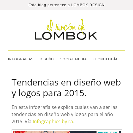
Este blog pertenece a
LOMBOK DESIGN
INFOGRAFIAS
DISEÑO
SOCIAL MEDIA
TECNOLOGÍA
Tendencias en diseño web
y logos para 2015.
En esta infografía se explica cuales van a ser las
tendencias en diseño web y logos para el año
2015. Vía
Infographics by ra
.