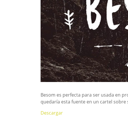
Besom es perfecta para ser usada en pr
quedaría esta fuente en un cartel sobre 
Descargar