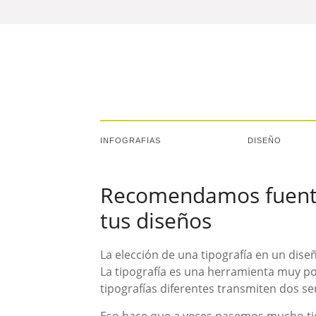
INFOGRAFIAS
DISEÑO
Recomendamos fuente
tus diseños
La elección de una tipografía en un diseñ
La tipografía es una herramienta muy po
tipografías diferentes transmiten dos se