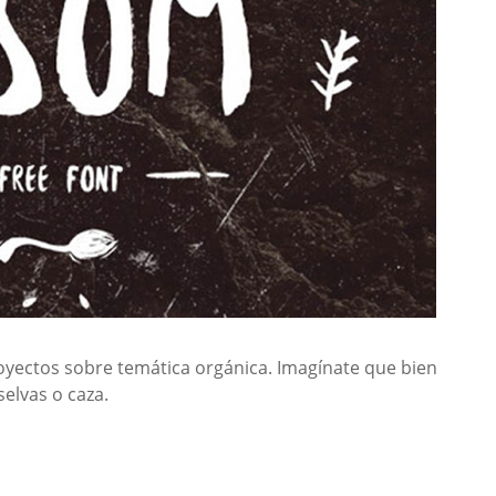
oyectos sobre temática orgánica. Imagínate que bien
selvas o caza.