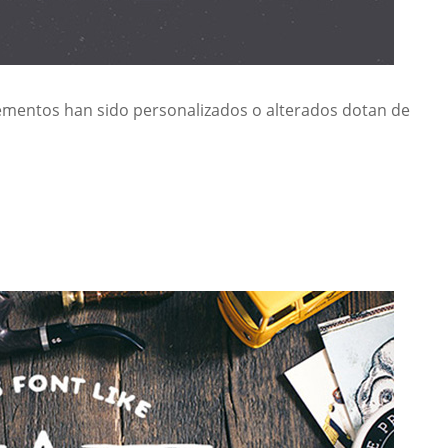
elementos han sido personalizados o alterados dotan de