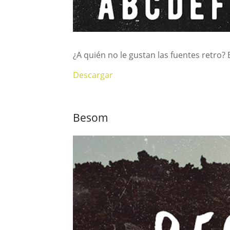
¿A quién no le gustan las fuentes retro? 
Descargar
Besom