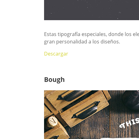
Estas tipografía especiales, donde los 
gran personalidad a los diseños.
Descargar
Bough