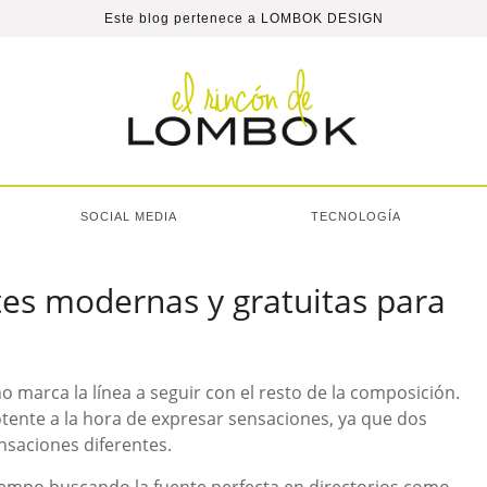
Este blog pertenece a
LOMBOK DESIGN
SOCIAL MEDIA
TECNOLOGÍA
s modernas y gratuitas para
o marca la línea a seguir con el resto de la composición.
tente a la hora de expresar sensaciones, ya que dos
nsaciones diferentes.